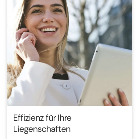
Effizienz für Ihre
Liegenschaften