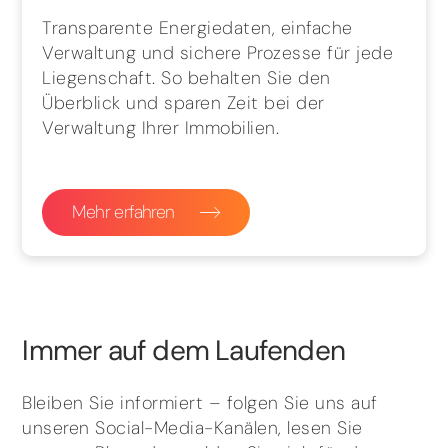
Transparente Energiedaten, einfache
Verwaltung und sichere Prozesse für jede
Liegenschaft. So behalten Sie den
Überblick und sparen Zeit bei der
Verwaltung Ihrer Immobilien.
Mehr erfahren
Immer auf dem Laufenden
Bleiben Sie informiert – folgen Sie uns auf
unseren Social-Media-Kanälen, lesen Sie