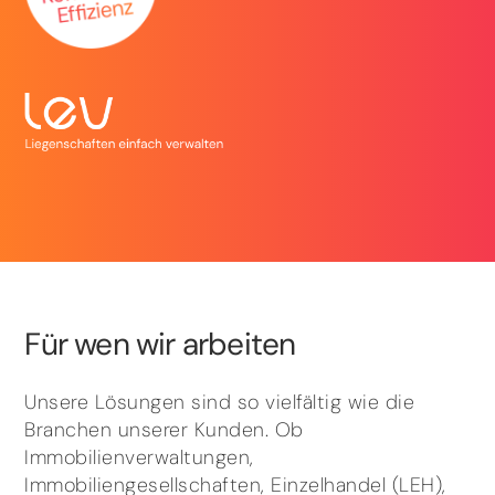
Für wen wir arbeiten
Unsere Lösungen sind so vielfältig wie die
Branchen unserer Kunden. Ob
Immobilienverwaltungen,
Immobiliengesellschaften, Einzelhandel (LEH),