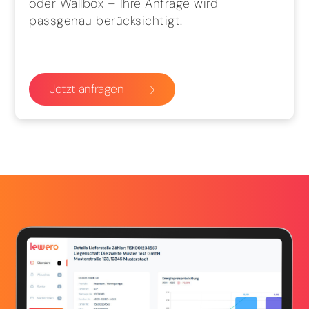
oder Wallbox – Ihre Anfrage wird
passgenau berücksichtigt.
Jetzt anfragen