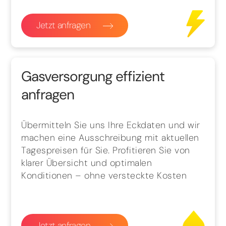
Jetzt anfragen
Gasversorgung effizient
anfragen
Übermitteln Sie uns Ihre Eckdaten und wir
machen eine Ausschreibung mit aktuellen
Tagespreisen für Sie. Profitieren Sie von
klarer Übersicht und optimalen
Konditionen – ohne versteckte Kosten
Jetzt anfragen