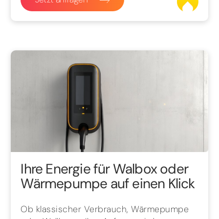
Ihre Energie für Walbox oder
Wärmepumpe auf einen Klick
Ob klassischer Verbrauch, Wärmepumpe