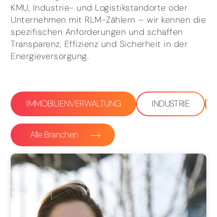
KMU, Industrie- und Logistikstandorte oder
Unternehmen mit RLM-Zählern – wir kennen die
spezifischen Anforderungen und schaffen
Transparenz, Effizienz und Sicherheit in der
Energieversorgung.
IMMOBILIENVERWALTUNG
INDUSTRIE
Alle Branchen