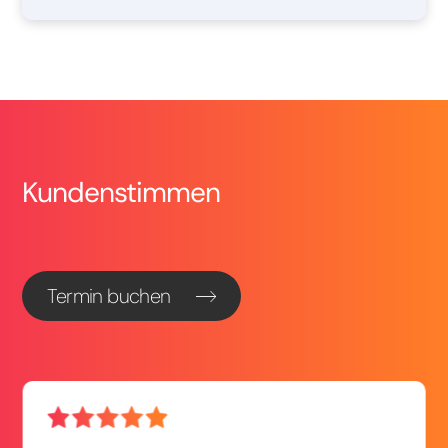
Kundenstimmen
Termin buchen