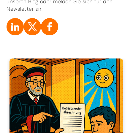
unseren Blog oder melden Sie sich für den
Newsletter an.