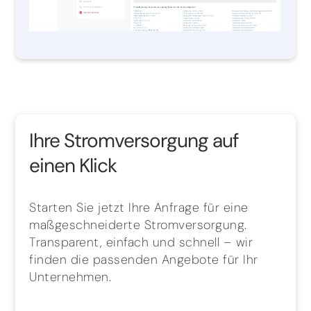
Ihre Stromversorgung auf
einen Klick
Starten Sie jetzt Ihre Anfrage für eine
maßgeschneiderte Stromversorgung.
Transparent, einfach und schnell – wir
finden die passenden Angebote für Ihr
Unternehmen.