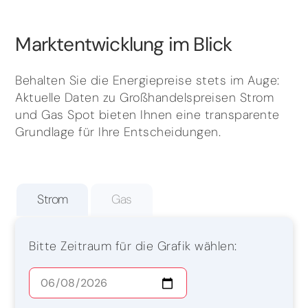
Marktentwicklung im Blick
Behalten Sie die Energiepreise stets im Auge:
Aktuelle Daten zu Großhandelspreisen Strom
und Gas Spot bieten Ihnen eine transparente
Grundlage für Ihre Entscheidungen.
Strom
Gas
Bitte Zeitraum für die Grafik wählen: