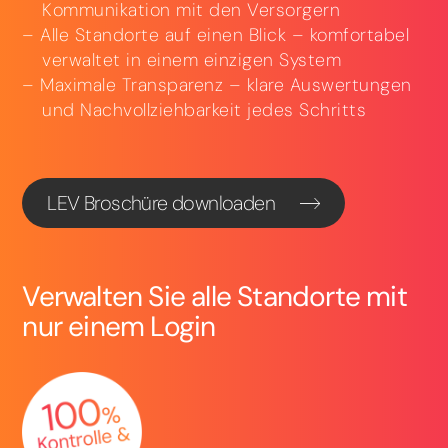
Kommunikation mit den Versorgern
Alle Standorte auf einen Blick – komfortabel
verwaltet in einem einzigen System
Maximale Transparenz – klare Auswertungen
und Nachvollziehbarkeit jedes Schritts
LEV Broschüre downloaden
Verwalten Sie alle Standorte mit
nur einem Login