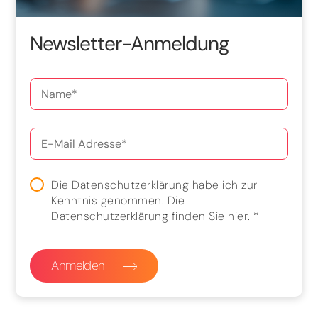
Newsletter-Anmeldung
Die Datenschutzerklärung habe ich zur
Kenntnis genommen. Die
Datenschutzerklärung finden Sie
hier
.
*
Anmelden