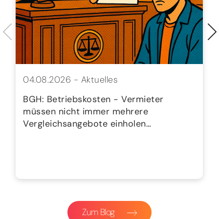
04.08.2026 -
Aktuelles
BGH: Betriebskosten - Vermieter
müssen nicht immer mehrere
Vergleichsangebote einholen…
Zum Blog