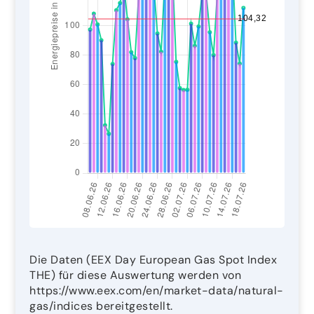
Die Daten (EEX Day European Gas Spot Index
THE) für diese Auswertung werden von
https://www.eex.com/en/market-data/natural-
gas/indices bereitgestellt.