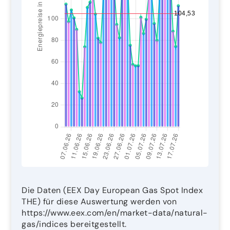
Die Daten (EEX Day European Gas Spot Index
THE) für diese Auswertung werden von
https://www.eex.com/en/market-data/natural-
gas/indices bereitgestellt.