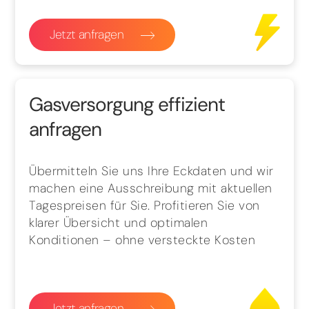
Jetzt anfragen
Gasversorgung effizient
anfragen
Übermitteln Sie uns Ihre Eckdaten und wir
machen eine Ausschreibung mit aktuellen
Tagespreisen für Sie. Profitieren Sie von
klarer Übersicht und optimalen
Konditionen – ohne versteckte Kosten
Jetzt anfragen