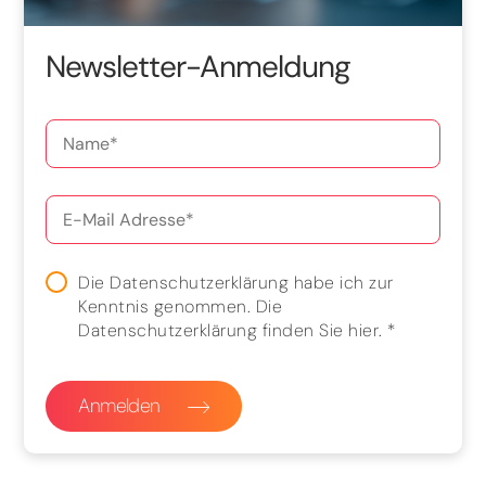
Newsletter-Anmeldung
Die Datenschutzerklärung habe ich zur
Kenntnis genommen. Die
Datenschutzerklärung finden Sie
hier
.
*
Anmelden