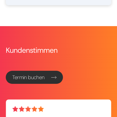
Kundenstimmen
Termin buchen