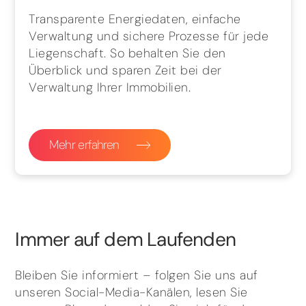
Transparente Energiedaten, einfache
Verwaltung und sichere Prozesse für jede
Liegenschaft. So behalten Sie den
Überblick und sparen Zeit bei der
Verwaltung Ihrer Immobilien.
Mehr erfahren
Immer auf dem Laufenden
Bleiben Sie informiert – folgen Sie uns auf
unseren Social-Media-Kanälen, lesen Sie