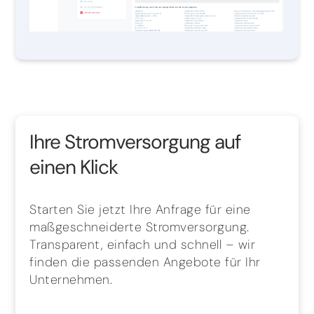
Ihre Stromversorgung auf
einen Klick
Starten Sie jetzt Ihre Anfrage für eine
maßgeschneiderte Stromversorgung.
Transparent, einfach und schnell – wir
finden die passenden Angebote für Ihr
Unternehmen.