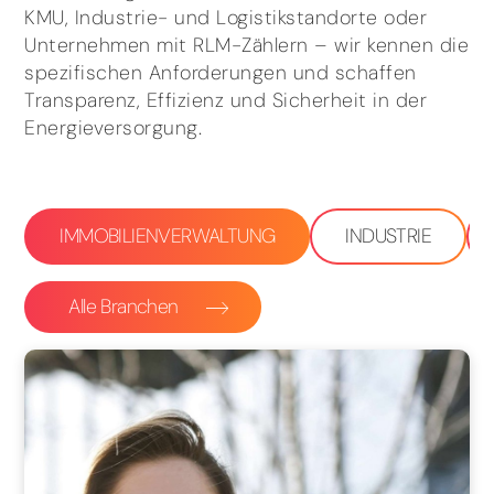
KMU, Industrie- und Logistikstandorte oder
Unternehmen mit RLM-Zählern – wir kennen die
spezifischen Anforderungen und schaffen
Transparenz, Effizienz und Sicherheit in der
Energieversorgung.
IMMOBILIENVERWALTUNG
INDUSTRIE
Alle Branchen