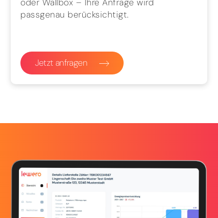
oder Wallbox – Ihre Anfrage wird
passgenau berücksichtigt.
Jetzt anfragen