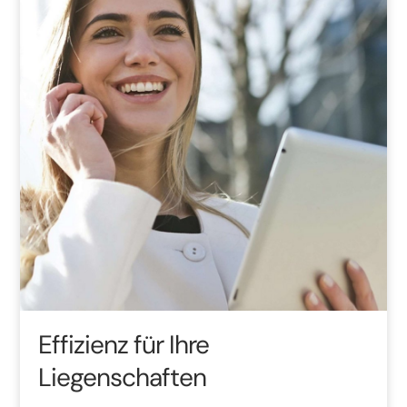
Effizienz für Ihre
Liegenschaften