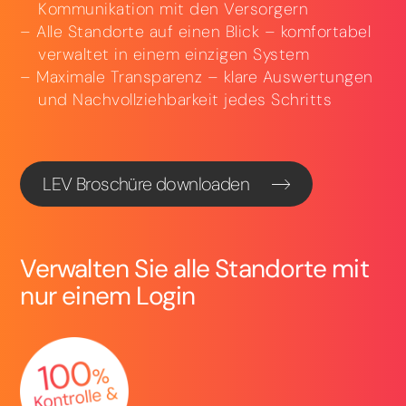
Kommunikation mit den Versorgern
Alle Standorte auf einen Blick – komfortabel
verwaltet in einem einzigen System
Maximale Transparenz – klare Auswertungen
und Nachvollziehbarkeit jedes Schritts
LEV Broschüre downloaden
Verwalten Sie alle Standorte mit
nur einem Login