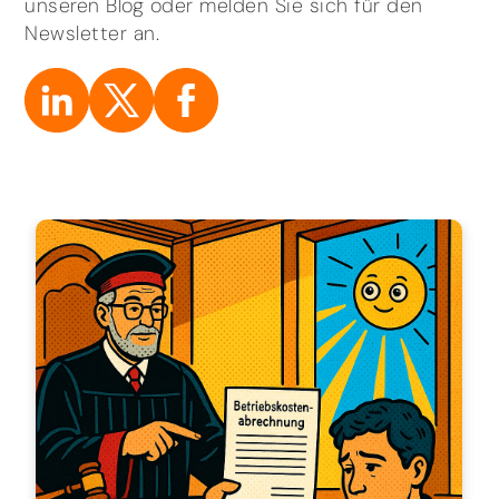
unseren Blog oder melden Sie sich für den
Newsletter an.