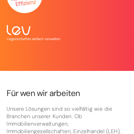
Für wen wir arbeiten
Unsere Lösungen sind so vielfältig wie die
Branchen unserer Kunden. Ob
Immobilienverwaltungen,
Immobiliengesellschaften, Einzelhandel (LEH),