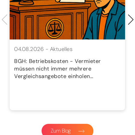
04.08.2026 -
Aktuelles
BGH: Betriebskosten - Vermieter
müssen nicht immer mehrere
Vergleichsangebote einholen…
Zum Blog