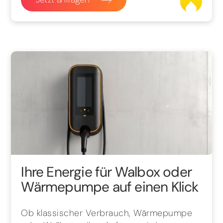
Ihre Energie für Walbox oder
Wärmepumpe auf einen Klick
Ob klassischer Verbrauch, Wärmepumpe