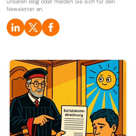
unseren Blog oder melden Sie sich für den
Newsletter an.