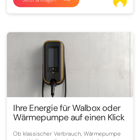
Ihre Energie für Walbox oder
Wärmepumpe auf einen Klick
Ob klassischer Verbrauch, Wärmepumpe