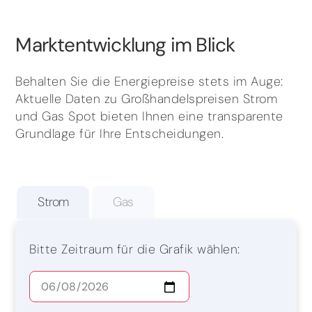
Marktentwicklung im Blick
Behalten Sie die Energiepreise stets im Auge:
Aktuelle Daten zu Großhandelspreisen Strom
und Gas Spot bieten Ihnen eine transparente
Grundlage für Ihre Entscheidungen.
Strom
Gas
Bitte Zeitraum für die Grafik wählen: