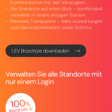
Kommunikation mit den Versorgern
Alle Standorte auf einen Blick – komfortabel
verwaltet in einem einzigen System
Maximale Transparenz – klare Auswertungen
und Nachvollziehbarkeit jedes Schritts
LEV Broschüre downloaden
Verwalten Sie alle Standorte mit
nur einem Login