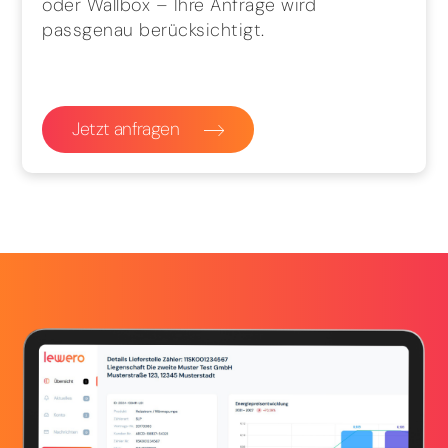
oder Wallbox – Ihre Anfrage wird
passgenau berücksichtigt.
Jetzt anfragen