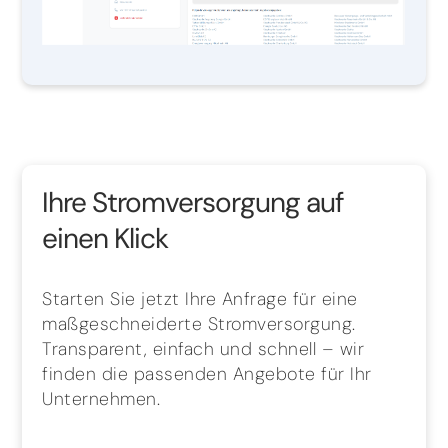
Ihre Stromversorgung auf
einen Klick
Starten Sie jetzt Ihre Anfrage für eine
maßgeschneiderte Stromversorgung.
Transparent, einfach und schnell – wir
finden die passenden Angebote für Ihr
Unternehmen.