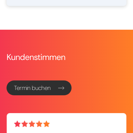
Kundenstimmen
Termin buchen