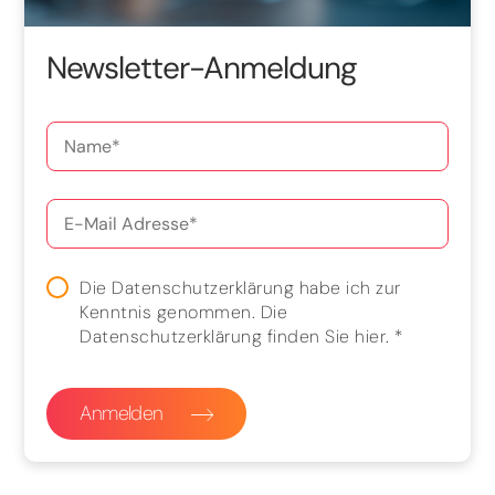
Newsletter-Anmeldung
Die Datenschutzerklärung habe ich zur
Kenntnis genommen. Die
Datenschutzerklärung finden Sie
hier
.
*
Anmelden