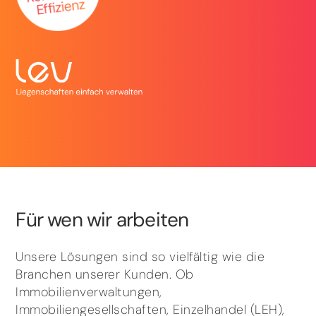
Für wen wir arbeiten
Unsere Lösungen sind so vielfältig wie die
Branchen unserer Kunden. Ob
Immobilienverwaltungen,
Immobiliengesellschaften, Einzelhandel (LEH),