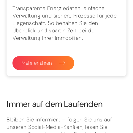
Transparente Energiedaten, einfache
Verwaltung und sichere Prozesse für jede
Liegenschaft. So behalten Sie den
Überblick und sparen Zeit bei der
Verwaltung Ihrer Immobilien.
Mehr erfahren
Immer auf dem Laufenden
Bleiben Sie informiert – folgen Sie uns auf
unseren Social-Media-Kanälen, lesen Sie