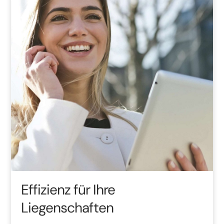
Effizienz für Ihre
Liegenschaften