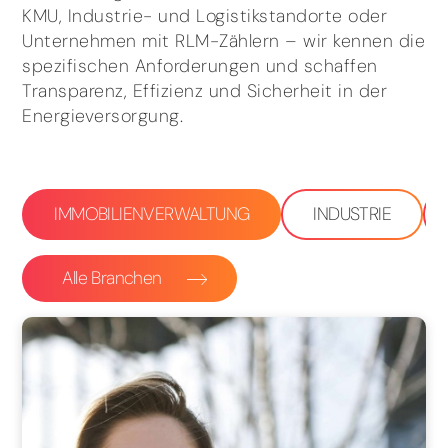
KMU, Industrie- und Logistikstandorte oder
Unternehmen mit RLM-Zählern – wir kennen die
spezifischen Anforderungen und schaffen
Transparenz, Effizienz und Sicherheit in der
Energieversorgung.
IMMOBILIENVERWALTUNG
INDUSTRIE
Alle Branchen