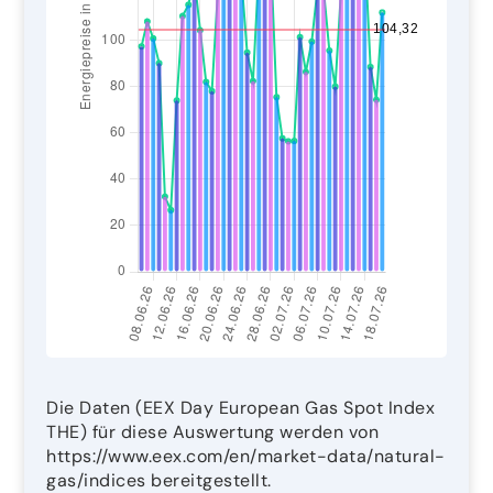
Die Daten (EEX Day European Gas Spot Index
THE) für diese Auswertung werden von
https://www.eex.com/en/market-data/natural-
gas/indices bereitgestellt.