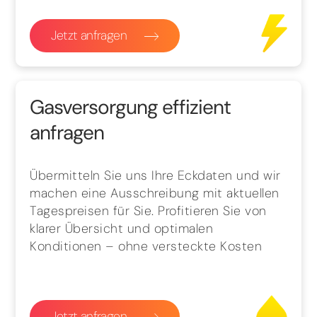
Jetzt anfragen
Gasversorgung effizient
anfragen
Übermitteln Sie uns Ihre Eckdaten und wir
machen eine Ausschreibung mit aktuellen
Tagespreisen für Sie. Profitieren Sie von
klarer Übersicht und optimalen
Konditionen – ohne versteckte Kosten
Jetzt anfragen