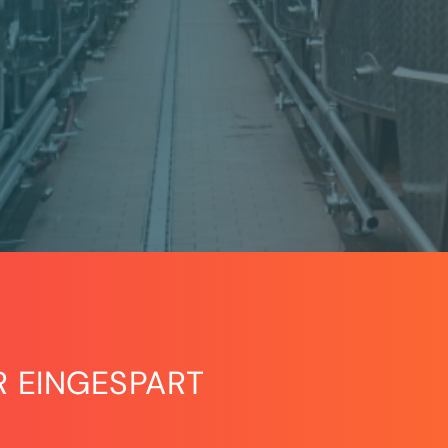
R EINGESPART