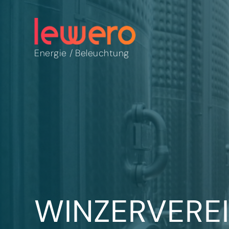
Energie
/
Beleuchtung
WINZERVERE