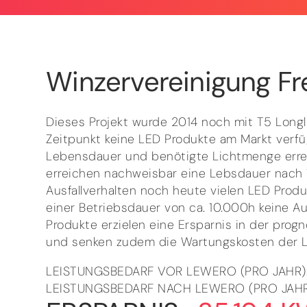
Winzervereinigung F
Dieses Projekt wurde 2014 noch mit T5 Longli
Zeitpunkt keine LED Produkte am Markt verfü
Lebensdauer und benötigte Lichtmenge errei
erreichen nachweisbar eine Lebsdauer nach
Ausfallverhalten noch heute vielen LED Produ
einer Betriebsdauer von ca. 10.000h keine Au
Produkte erzielen eine Ersparnis in der prog
und senken zudem die Wartungskosten der L
LEISTUNGSBEDARF VOR LEWERO (PRO JAHR)
LEISTUNGSBEDARF NACH LEWERO (PRO JAHR