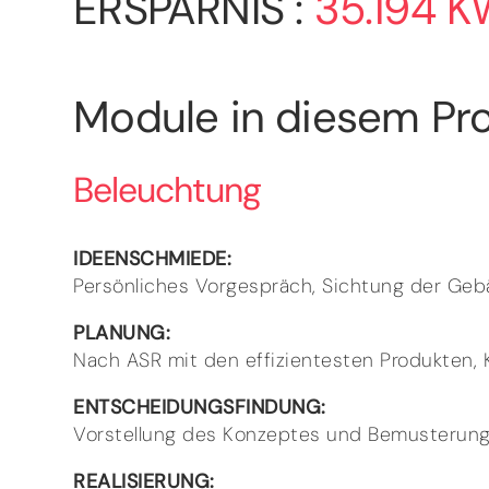
ERSPARNIS :
35.194 
Module in diesem Pro
Beleuchtung
IDEENSCHMIEDE:
Persönliches Vorgespräch, Sichtung der Ge
PLANUNG:
Nach ASR mit den effizientesten Produkten
ENTSCHEIDUNGSFINDUNG:
Vorstellung des Konzeptes und Bemusterung
REALISIERUNG: