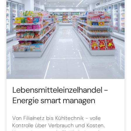
Lebensmitteleinzelhandel
-
Energie smart managen
Von Filialnetz bis Kühltechnik - volle
Kontrolle über Verbrauch und Kosten.