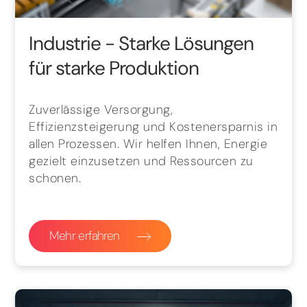
Industrie
- Starke Lösungen
für starke Produktion
Zuverlässige Versorgung,
Effizienzsteigerung und Kostenersparnis in
allen Prozessen. Wir helfen Ihnen, Energie
gezielt einzusetzen und Ressourcen zu
schonen.
Mehr erfahren