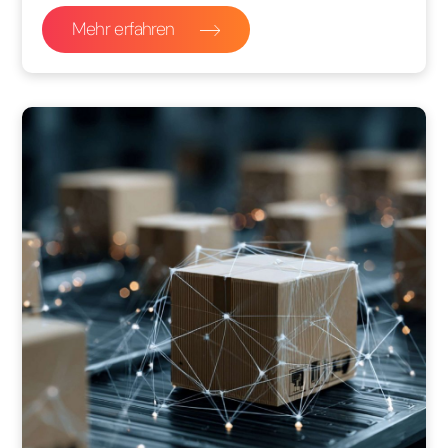
Mehr erfahren