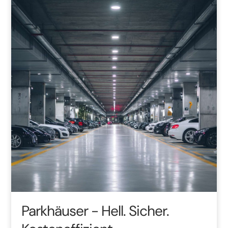
Parkhäuser
- Hell. Sicher.