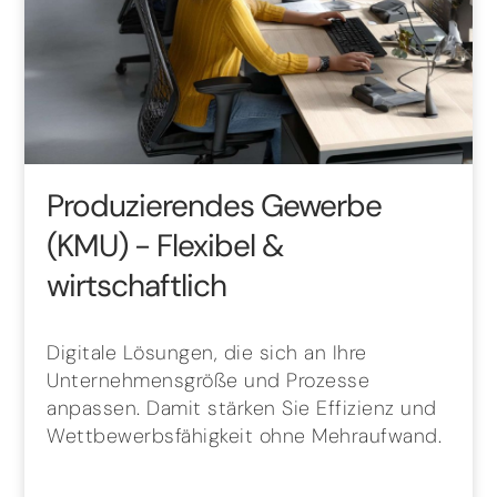
Produzierendes Gewerbe
(KMU)
- Flexibel &
wirtschaftlich
Digitale Lösungen, die sich an Ihre
Unternehmensgröße und Prozesse
anpassen. Damit stärken Sie Effizienz und
Wettbewerbsfähigkeit ohne Mehraufwand.