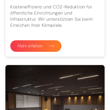
Kosteneffizienz und CO2-Reduktion für
öffentliche Einrichtungen und
Infrastruktur. Wir unterstützen Sie beim
Erreichen Ihrer Klimaziele.
Mehr erfahren