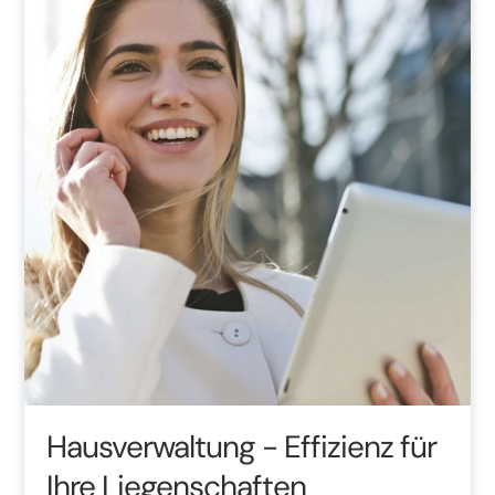
Hausverwaltung
- Effizienz für
Ihre Liegenschaften