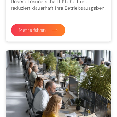
Unsere Lösung schafft Klarheit und
reduziert dauerhaft Ihre Betriebsausgaben.
Mehr erfahren