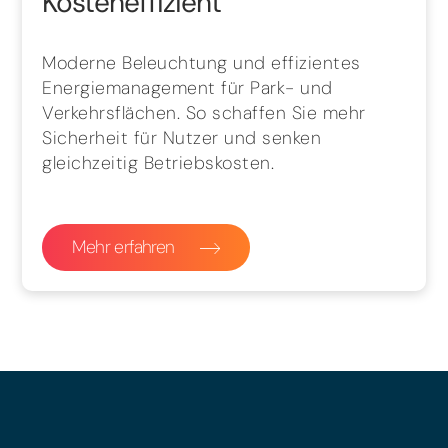
Kosteneffizient
Moderne Beleuchtung und effizientes
Energiemanagement für Park- und
Verkehrsflächen. So schaffen Sie mehr
Sicherheit für Nutzer und senken
gleichzeitig Betriebskosten.
Mehr erfahren