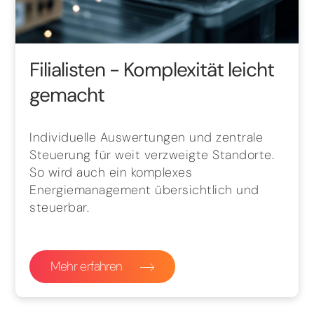
Filialisten
- Komplexität leicht
gemacht
Individuelle Auswertungen und zentrale
Steuerung für weit verzweigte Standorte.
So wird auch ein komplexes
Energiemanagement übersichtlich und
steuerbar.
Mehr erfahren