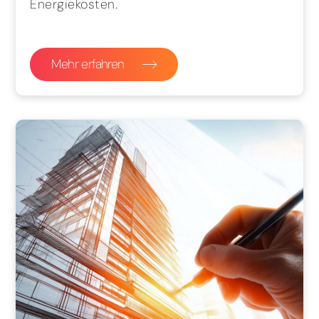
Energiekosten.
Mehr erfahren