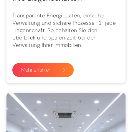
Transparente Energiedaten, einfache
Verwaltung und sichere Prozesse für jede
Liegenschaft. So behalten Sie den
Überblick und sparen Zeit bei der
Verwaltung Ihrer Immobilien.
Mehr erfahren