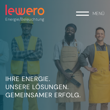
MENÜ
/
Energie
Beleuchtung
IHRE ENERGIE.
UNSERE LÖSUNGEN.
GEMEINSAMER ERFOLG.