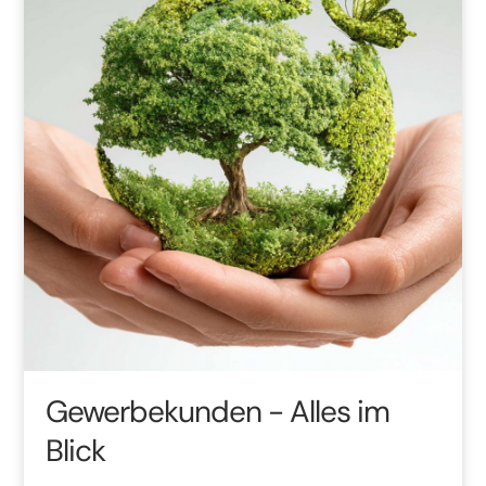
Gewerbekunden
- Alles im
Blick