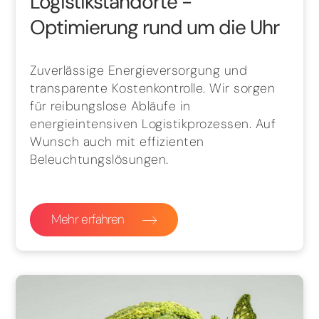
Logistikstandorte
-
Optimierung rund um die Uhr
Zuverlässige Energieversorgung und
transparente Kostenkontrolle. Wir sorgen
für reibungslose Abläufe in
energieintensiven Logistikprozessen. Auf
Wunsch auch mit effizienten
Beleuchtungslösungen.
Mehr erfahren