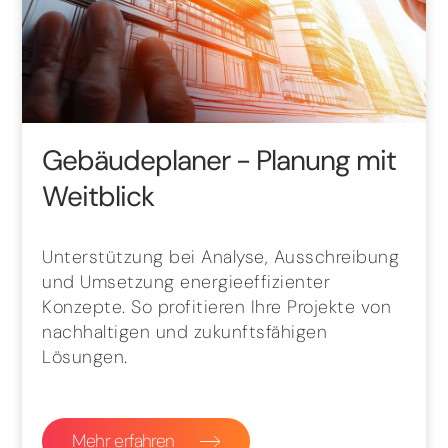
Gebäudeplaner
- Planung mit
Weitblick
Unterstützung bei Analyse, Ausschreibung
und Umsetzung energieeffizienter
Konzepte. So profitieren Ihre Projekte von
nachhaltigen und zukunftsfähigen
Lösungen.
Mehr erfahren