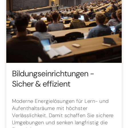
Bildungseinrichtungen
-
Sicher & effizient
Moderne Energielösungen für Lern- und
Aufenthaltsräume mit höchster
Verlässlichkeit. Damit schaffen Sie sichere
Umgebungen und senken langfristig die